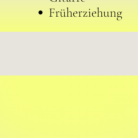
Früherziehung