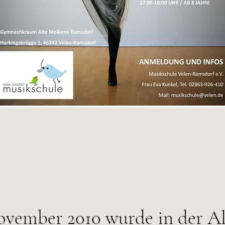
ovember 2010 wurde in der A