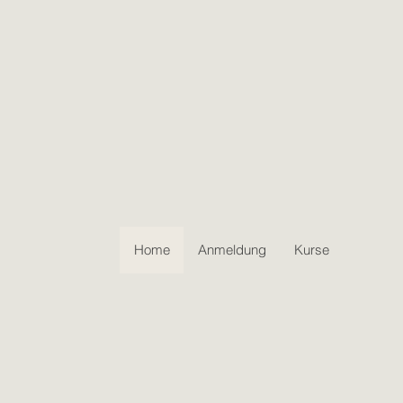
Home
Anmeldung
Kurse