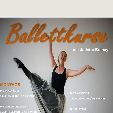
Willkommen