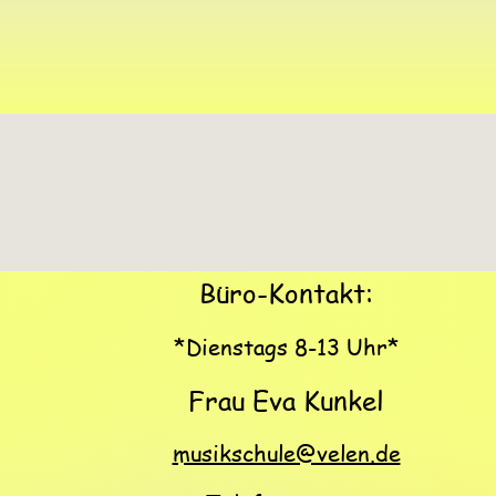
Büro-Kontakt:
*Dienstags 8-13 Uhr*
Frau Eva Kunkel
musikschule@velen.de